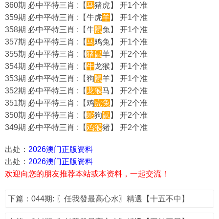
360期 必中平特三肖 :【
马
猪虎】 开1个准
359期 必中平特三肖 :【牛虎
羊
】 开1个准
358期 必中平特三肖 :【牛
鼠
兔】 开1个准
357期 必中平特三肖 :【
马
鸡兔】 开1个准
355期 必中平特三肖 :【
猪
鼠
羊】 开2个准
354期 必中平特三肖 :【
牛
龙猴】 开1个准
353期 必中平特三肖 :【狗
鼠
羊】 开1个准
352期 必中平特三肖 :【
龙
猴
马】 开2个准
351期 必中平特三肖 :【鸡
虎
兔
】 开2个准
350期 必中平特三肖 :【
蛇
狗
鼠
】 开2个准
349期 必中平特三肖 :【
鸡
猴
猪】 开2个准
出处：
2026澳门正版资料
出处：
2026澳门正版资料
欢迎向您的朋友推荐本站或本资料，一起交流！
下篇：044期: 〖任我發最高心水〗精選【十五不中】