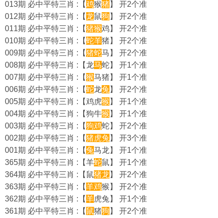
013期 必中平特三肖 :【
鸡
猴
猪
】 开2个准
012期 必中平特三肖 :【
龙
鼠
狗
】 开2个准
011期 必中平特三肖 :【
猪
猴
鸡】 开2个准
010期 必中平特三肖 :【
蛇
羊
猪】 开2个准
009期 必中平特三肖 :【
猪
蛇
马】 开2个准
008期 必中平特三肖 :【龙
马
蛇】 开1个准
007期 必中平特三肖 :【
猴
马猪】 开1个准
006期 必中平特三肖 :【
蛇
龙
兔
】 开2个准
005期 必中平特三肖 :【鸡虎
猴
】 开1个准
004期 必中平特三肖 :【狗牛
猴
】 开1个准
003期 必中平特三肖 :【
狗
鸡
蛇】 开2个准
002期 必中平特三肖 :【
猪
虎
兔
】 开3个准
001期 必中平特三肖 :【
兔
马龙】 开1个准
365期 必中平特三肖 :【羊
蛇
鼠】 开1个准
364期 必中平特三肖 :【鼠
猪
龙
】 开2个准
363期 必中平特三肖 :【
羊
鸡
猴】 开2个准
362期 必中平特三肖 :【
羊
虎兔】 开1个准
361期 必中平特三肖 :【
鼠
猪
狗
】 开2个准