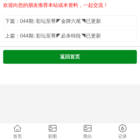
欢迎向您的朋友推荐本站或本资料，一起交流！
下篇：044期: 彩坛至尊◤金牌六尾◥已更新
上篇：044期: 彩坛至尊◤必杀特段◥已更新
返回首页
首页
彩图
黑白
记录