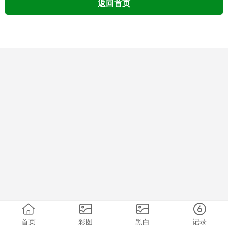
返回首页
首页
彩图
黑白
记录