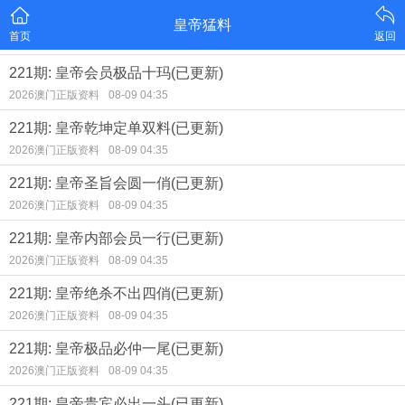
皇帝猛料
首页
返回
221期: 皇帝会员极品十玛(已更新)
2026澳门正版资料
08-09 04:35
221期: 皇帝乾坤定单双料(已更新)
2026澳门正版资料
08-09 04:35
221期: 皇帝圣旨会圆一俏(已更新)
2026澳门正版资料
08-09 04:35
221期: 皇帝内部会员一行(已更新)
2026澳门正版资料
08-09 04:35
221期: 皇帝绝杀不出四俏(已更新)
2026澳门正版资料
08-09 04:35
221期: 皇帝极品必仲一尾(已更新)
2026澳门正版资料
08-09 04:35
221期: 皇帝贵宾必出一头(已更新)