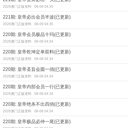
2026澳门正版资料
08-09 04:35
221期: 皇帝必出会员半波(已更新)
2026澳门正版资料
08-09 04:35
220期: 皇帝会员极品十玛(已更新)
2026澳门正版资料
08-08 04:34
220期: 皇帝乾坤定单双料(已更新)
2026澳门正版资料
08-08 04:34
220期: 皇帝圣旨会圆一俏(已更新)
2026澳门正版资料
08-08 04:34
220期: 皇帝内部会员一行(已更新)
2026澳门正版资料
08-08 04:34
220期: 皇帝绝杀不出四俏(已更新)
2026澳门正版资料
08-08 04:34
220期: 皇帝极品必仲一尾(已更新)